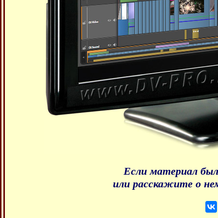
Если материал был
или расскажите о не