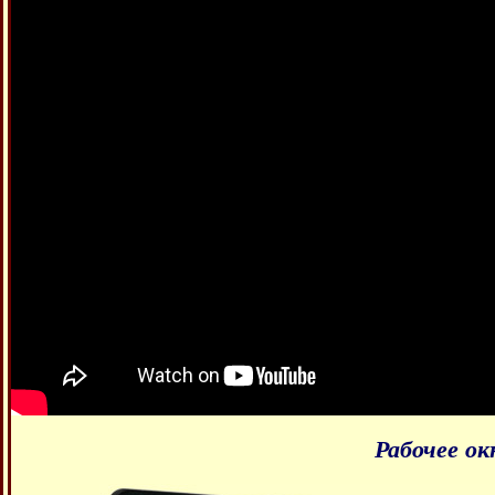
Рабочее ок