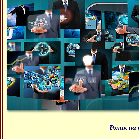
Ролик на 