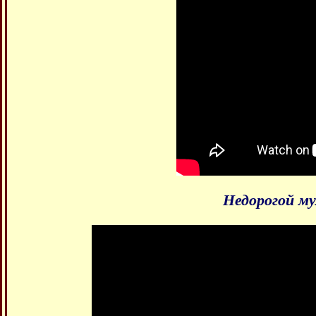
Недорогой м