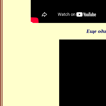
Еще оди