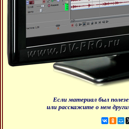
Если материал был полезе
или расскажите о нем други